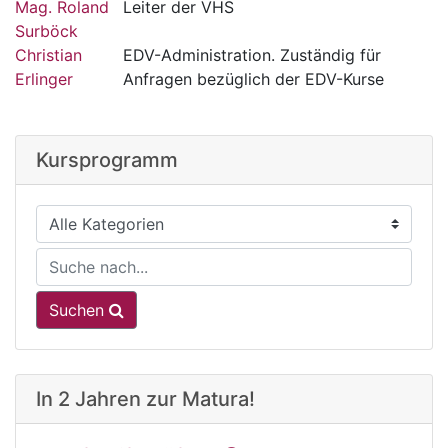
Mag. Roland
Leiter der VHS
Surböck
Christian
EDV-Administration. Zuständig für
Erlinger
Anfragen bezüglich der EDV-Kurse
Kursprogramm
Suchen
In 2 Jahren zur Matura!