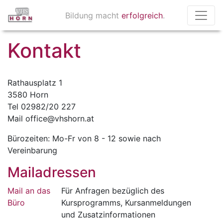
Bildung macht
erfolgreich
.
Kontakt
Rathausplatz 1
3580 Horn
Tel 02982/20 227
Mail office@vhshorn.at
Bürozeiten: Mo-Fr von 8 - 12 sowie nach
Vereinbarung
Mailadressen
Mail an das
Für Anfragen bezüglich des
Büro
Kursprogramms, Kursanmeldungen
und Zusatzinformationen