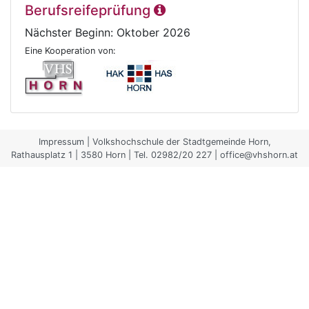
Berufsreifeprüfung
Nächster Beginn: Oktober 2026
Eine Kooperation von:
Impressum
| Volkshochschule der Stadtgemeinde Horn,
Rathausplatz 1 | 3580 Horn | Tel. 02982/20 227 | office@vhshorn.at