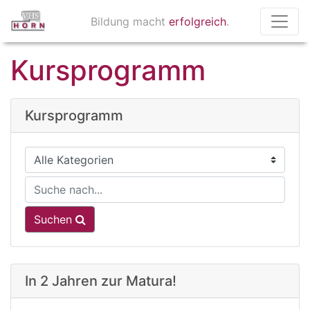
Bildung macht
erfolgreich
.
Kursprogramm
Kursprogramm
Suchen
In 2 Jahren zur Matura!